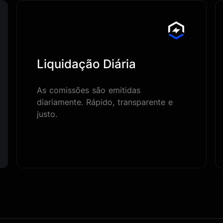
Liquidação Diária
As comissões são emitidas
diariamente. Rápido, transparente e
justo.