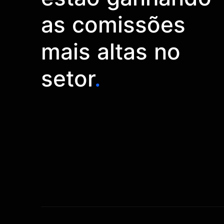
as comissões
mais altas no
setor
.