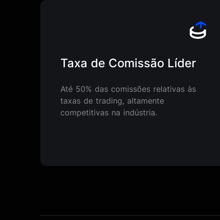
Taxa de Comissão Líder
Até 50% das comissões relativas às
taxas de trading, altamente
competitivas na indústria.