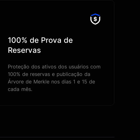
100% de Prova de
Reservas
Proteção dos ativos dos usuários com
100% de reservas e publicação da
Árvore de Merkle nos dias 1 e 15 de
cada mês.