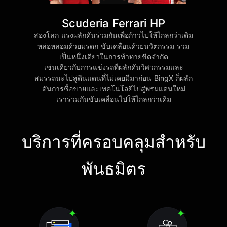
Scuderia Ferrari HP
สองโลก แรงผลักดันร่วมกันเพื่อก้าวไปให้ไกลกว่าเดิม
หล่อหลอมด้วยมรดก ขับเคลื่อนด้วยนวัตกรรม รวม
เป็นหนึ่งเดียวในการท้าทายขีดจำกัด
เช่นเดียวกับการแข่งรถที่ผลักดันวิศวกรรมและ
สมรรถนะไปสู่ดินแดนที่ไม่เคยมีมาก่อน BingX ก็ผลัก
ดันการซื้อขายและเทคโนโลยีไปสู่พรมแดนใหม่
เราร่วมกันขับเคลื่อนไปให้ไกลกว่าเดิม
บริการที่ครอบคลุมสำหรับ
พันธมิตร