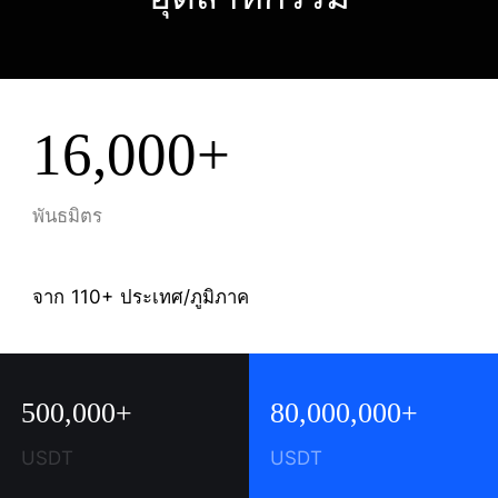
16,000+
พันธมิตร
จาก 110+ ประเทศ/ภูมิภาค
500,000+
80,000,000+
USDT
USDT