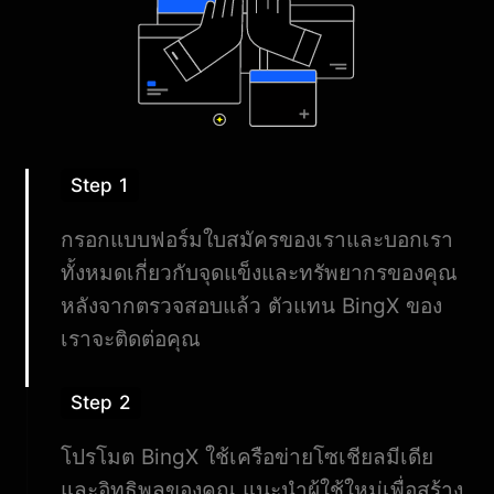
Step 1
กรอกแบบฟอร์มใบสมัครของเราและบอกเรา
ทั้งหมดเกี่ยวกับจุดแข็งและทรัพยากรของคุณ
หลังจากตรวจสอบแล้ว ตัวแทน BingX ของ
เราจะติดต่อคุณ
Step 2
โปรโมต BingX ใช้เครือข่ายโซเชียลมีเดีย
และอิทธิพลของคุณ แนะนำผู้ใช้ใหม่เพื่อสร้าง