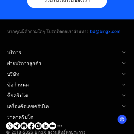
ร่วมโปรแกรมของเรา
หากคุณมีคำถามใดๆ โปรดติดต่อเราผ่านทาง
bd@bingx.com
บริการ
ฝ่ายบริการลูกค้า
บริษัท
ข้อกำหนด
ซื้อคริปโต
เครื่องคิดเลขคริปโต
ราคาคริปโต
© 2018-2026 BingX สงวนสิทธิ์ทุกประการ