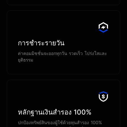
การชำระรายวัน
ค่าคอมมิชชั่นจะออกทุกวัน รวดเร็ว โปร่งใสและ
ยุติธรรม
หลักฐานเงินสำรอง 100%
ปกป้องทรัพย์สินของผู้ใช้ด้วยทุนสำรอง 100%