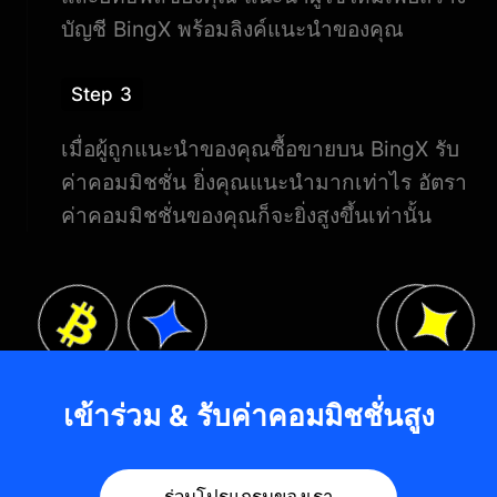
บัญชี BingX พร้อมลิงค์แนะนำของคุณ
Step 3
เมื่อผู้ถูกแนะนำของคุณซื้อขายบน BingX รับ
ค่าคอมมิชชั่น ยิ่งคุณแนะนำมากเท่าไร อัตรา
ค่าคอมมิชชั่นของคุณก็จะยิ่งสูงขึ้นเท่านั้น
เข้าร่วม & รับค่าคอมมิชชั่นสูง