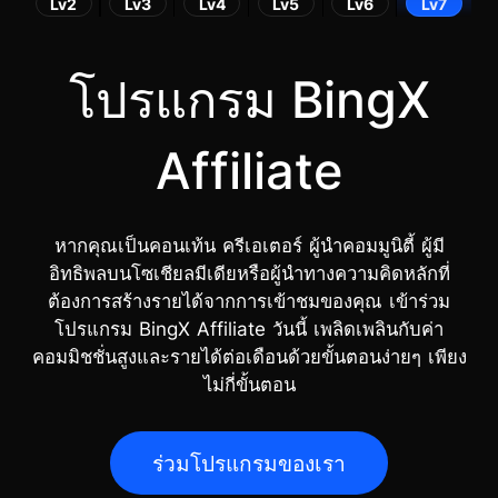
Lv2
Lv3
Lv4
Lv5
Lv6
Lv7
โปรแกรม BingX
Affiliate
หากคุณเป็นคอนเท้น ครีเอเตอร์ ผู้นำคอมมูนิตี้ ผู้มี
อิทธิพลบนโซเชียลมีเดียหรือผู้นำทางความคิดหลักที่
ต้องการสร้างรายได้จากการเข้าชมของคุณ เข้าร่วม
โปรแกรม BingX Affiliate วันนี้ เพลิดเพลินกับค่า
คอมมิชชั่นสูงและรายได้ต่อเดือนด้วยขั้นตอนง่ายๆ เพียง
ไม่กี่ขั้นตอน
ร่วมโปรแกรมของเรา