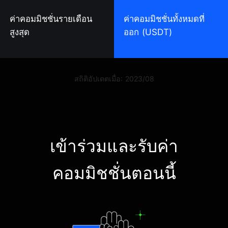
ค่าคอมมิชชั่นรายเดือน
ค่าคอมมิชชั่นทั้งหมดที่
สูงสุด
ออก (USDT)
สถิติอัปเดตเมื่อ: 2023/08
เข้าร่วมและรับค่า
คอมมิชชั่นตอนนี้