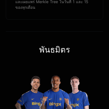
และเผยแพร่ Merkle Tree ในวันที่ 1 และ 15
ของทุกเดือน
พันธมิตร