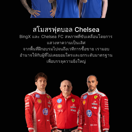
สโมสรฟุตบอล Chelsea
BingX และ Chelsea FC สหภาพที่ขับเคลื่อนโดยการ
แสวงหาความเป็นเลิศ
จากพื้นที่ฝึกอบรมไปจนถึงเวทีการซื้อขาย เรามอบ
อำนาจให้กับผู้ที่ไม่เคยยอมใครและยกระดับมาตรฐาน
เพื่อบรรลุความยิ่งใหญ่