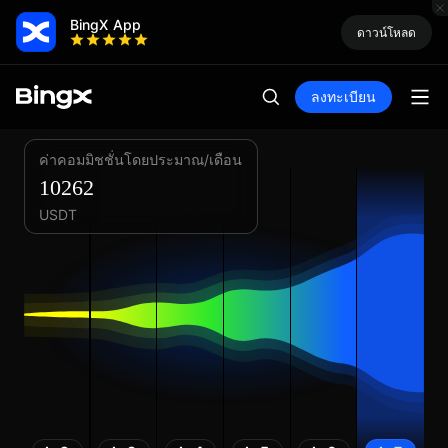
BingX App
ดาวน์โหลด
ลงทะเบียน
ค่าคอมมิชชั่นโดยประมาณ/เดือน
10262
USDT