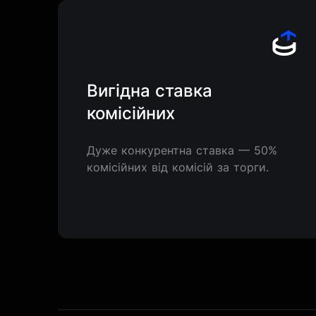
Вигідна ставка
комісійних
Дуже конкурентна ставка — 50%
комісійних від комісій за торги.