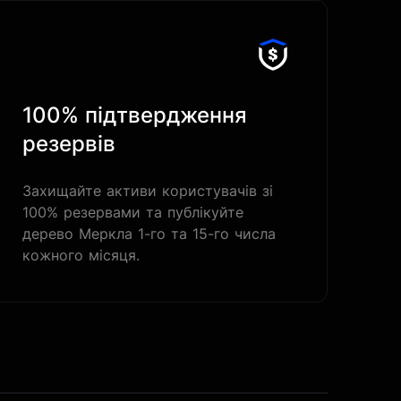
100% підтвердження
резервів
Захищайте активи користувачів зі
100% резервами та публікуйте
дерево Меркла 1-го та 15-го числа
кожного місяця.