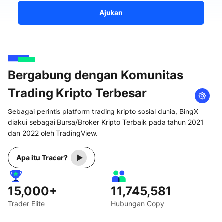
Ajukan
Bergabung dengan Komunitas
Trading Kripto Terbesar
Sebagai perintis platform trading kripto sosial dunia, BingX
diakui sebagai Bursa/Broker Kripto Terbaik pada tahun 2021
dan 2022 oleh TradingView.
Apa itu Trader?
15,000+
11,745,581
Trader Elite
Hubungan Copy