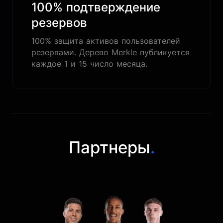
100% подтверждение
резервов
100% защита активов пользователей
резервами. Дерево Merkle публикуется
каждое 1 и 15 число месяца.
Партнеры
.