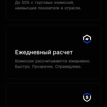
До 50% с торговых комиссий,
наивысшие показатели в отрасли.
Ежедневный расчет
Комиссии рассчитываются ежедневно.
Быстро. Прозрачно. Справедливо.