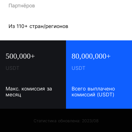
Партнёров
Из 110+ стран/регионов
500,000+
80,000,000+
USDT
USDT
Макс. комиссия за
Всего выплачено
месяц
комиссий (USDT)
Статистика обновлена: 2023/08