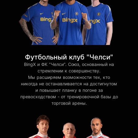
Футбольный клуб "Челси"
BingX и ФК "Челси". Союз, основанный на
стремлении к совершенству.
Мы расширяем возможности тех, кто
никогда не останавливается на достигнутом
и повышает планку в погоне за
превосходством - от тренировочной базы до
торговой арены.