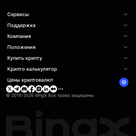
Сервисы
Поддержка
Компания
Положения
Купить крипту
Крипто калькулятор
Цены криптовалют
© 2018-2026 BingX Все права защищены