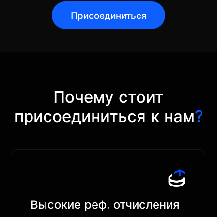
Присоединиться
Почему стоит
присоединиться к нам
?
Высокие реф. отчисления