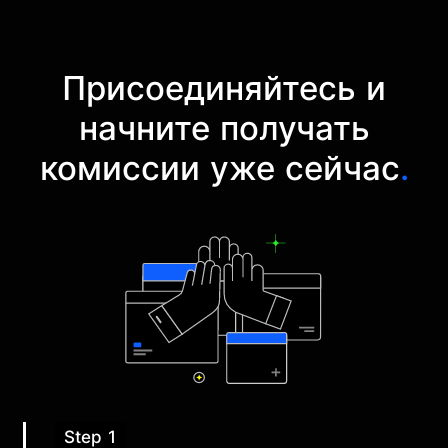
Присоединяйтесь и
начните получать
комиссии уже сейчас
.
Step 1