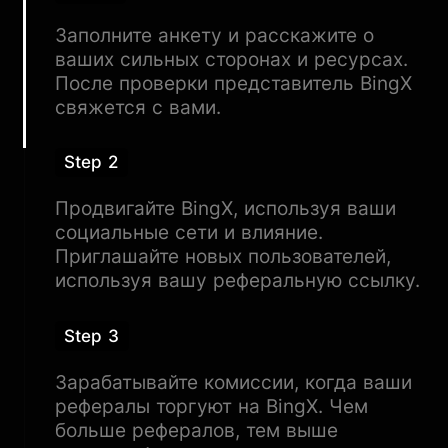
Заполните анкету и расскажите о
ваших сильных сторонах и ресурсах.
После проверки представитель BingX
свяжется с вами.
Step 2
Продвигайте BingX, используя ваши
социальные сети и влияние.
Приглашайте новых пользователей,
используя вашу реферальную ссылку.
Step 3
Зарабатывайте комиссии, когда ваши
рефералы торгуют на BingX. Чем
больше рефералов, тем выше