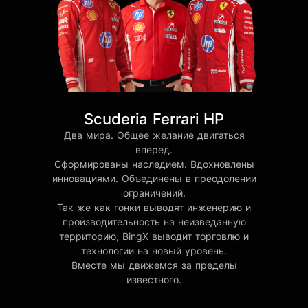
Scuderia Ferrari HP
Два мира. Общее желание двигаться
вперед.
Сформированы наследием. Вдохновлены
инновациями. Объединены в преодолении
ограничений.
Так же как гонки выводят инженерию и
производительность на неизведанную
территорию, BingX выводит торговлю и
технологии на новый уровень.
Вместе мы движемся за пределы
известного.