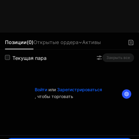
Позиции(0)
Открытые ордера
Активы
Текущая пара
Закрыть все
Войти
или
Зарегистрироваться
, чтобы торговать