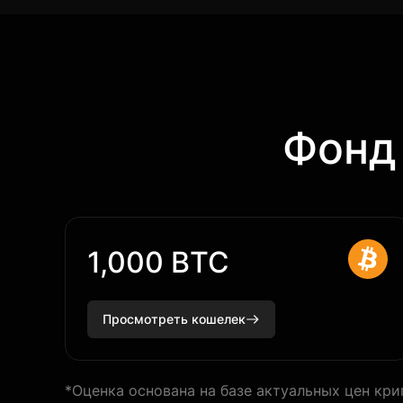
Фонд
1,000 BTC
Просмотреть кошелек
*Оценка основана на базе актуальных цен кри