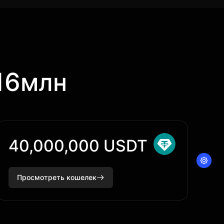
16
млн
40,000,000 USDT
Просмотреть кошелек