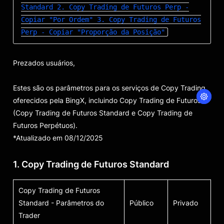
Standard
2. Copy Trading de Futuros Perp -
Copiar "Por Ordem"
3. Copy Trading de Futuros
Perp - Copiar "Proporção da Posição"
Prezados usuários,
Estes são os parâmetros para os serviços de Copy Trading
oferecidos pela BingX, incluindo Copy Trading de Futuros
(Copy Trading de Futuros Standard e Copy Trading de
Futuros Perpétuos).
*Atualizado em 08/12/2025
1. Copy Trading de Futuros Standard
Copy Trading de Futuros
Standard - Parâmetros do
Público
Privado
Trader