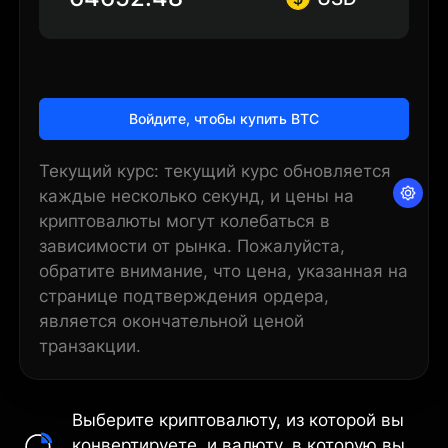
Войдите, чтобы купить BTC
Текущий курс: текущий курс обновляется
каждые несколько секунд, и цены на
криптовалюты могут колебаться в
зависимости от рынка. Пожалуйста,
обратите внимание, что цена, указанная на
странице подтверждения ордера,
является окончательной ценой
транзакции.
Выберите криптовалюту, из которой вы
конвертируете, и валюту, в которую вы