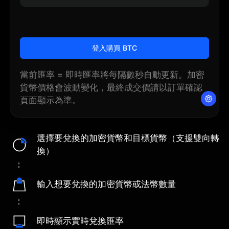
登入購買 BTC
當前匯率 = 即時匯率將每隔數秒自動更新。加密
貨幣價格會波動變化，最終成交價請以訂單確認
頁面顯示為準。
選擇要兌換的加密貨幣和目標貨幣（支援雙向轉
換）
輸入想要兌換的加密貨幣或法幣數量
即時顯示實時兌換匯率